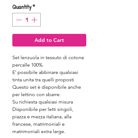
Quantity
*
Add to Cart
Set lenzuola in tessuto di cotone
percalle 100%.
E' possibile abbinare qualsiasi
tinta unita tra quelli proposti
Questo set è disponibile anche
per lettino con sbarre.
Su richiesta qualsiasi misura
Disponibile per letti singoli,
piazza e mezza italiana, alla
francese, matrimoniali e
matrimoniali extra large.