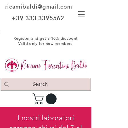
ricamibaldi@gmail.com
+39 333 3395562
Register and get a 10% discount
Valid only for new members
I nostri laboratori