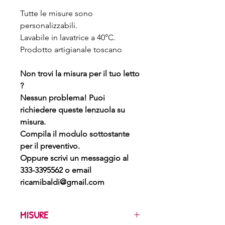
Tutte le misure sono
personalizzabili.
Lavabile in lavatrice a 40°C.
Prodotto artigianale toscano
Non trovi la misura per il tuo letto
?
Nessun problema! Puoi
richiedere queste lenzuola su
misura.
Compila il modulo sottostante
per il preventivo.
Oppure scrivi un messaggio al
333-3395562 o email
ricamibaldi@gmail.com
MISURE