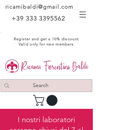
ricamibaldi@gmail.com
+39 333 3395562
Register and get a 10% discount
Valid only for new members
I nostri laboratori