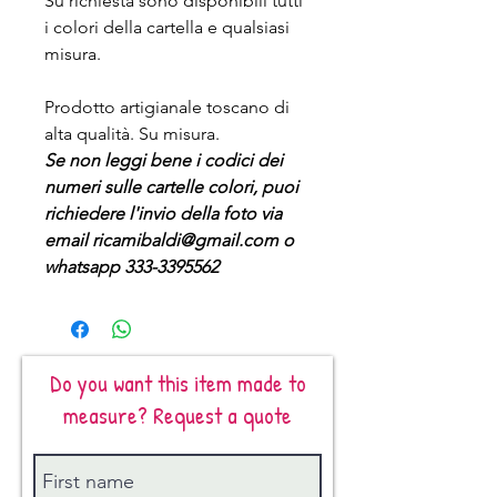
Su richiesta sono disponibili tutti
i colori della cartella e qualsiasi
misura.
Prodotto artigianale toscano di
alta qualità. Su misura.
Se non leggi bene i codici dei
numeri sulle cartelle colori, puoi
richiedere l'invio della foto via
email ricamibaldi@gmail.com o
whatsapp 333-3395562
Do you want this item made to
measure? Request a quote