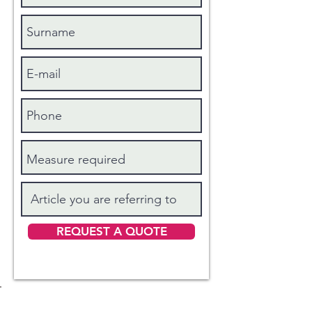
REQUEST A QUOTE